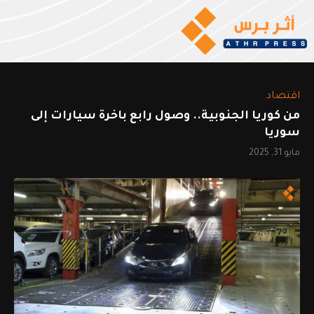
اقتصاد
من كوريا الجنوبية.. وصول رابع باخرة سيارات إلى
سوريا
مايو 31, 2025