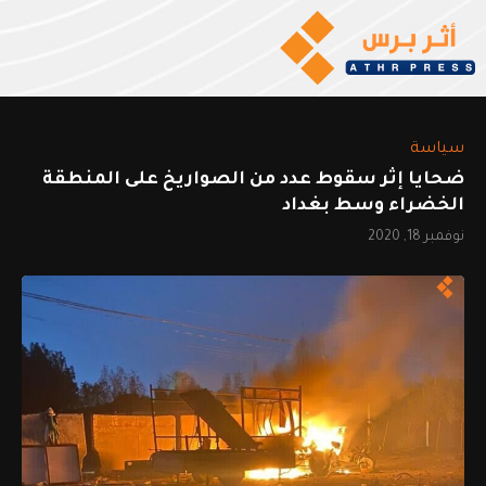
سياسة
ضحايا إثر سقوط عدد من الصواريخ على المنطقة
الخضراء وسط بغداد
نوفمبر 18, 2020