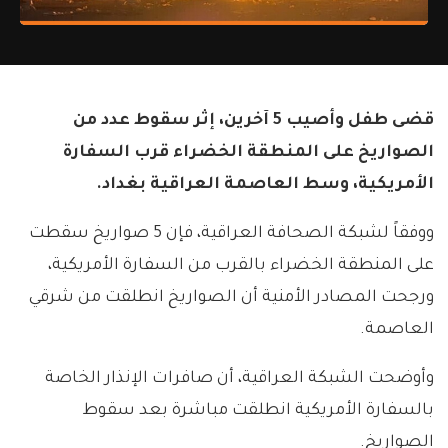
قضى طفل وأصيب 5 آخرين، إثر سقوط عدد من
الصواريخ على المنطقة الخضراء قرب السفارة
الأمريكية، وسط العاصمة العراقية بغداد.
ووفقاً لشبكة الصحافة العراقية، فإن 5 صواريخ سقطت
على المنطقة الخضراء بالقرب من السفارة الأمريكية،
ورجحت المصادر الأمنية أن الصواريخ انطلقت من شرقي
العاصمة.
وأوضحت الشبكة العراقية، أن صافرات الإنذار الخاصة
بالسفارة الأمريكية انطلقت مباشرة بعد سقوط
الصواريخ.