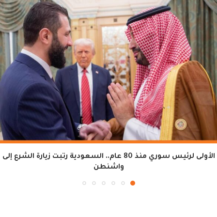
الأولى لرئيس سوري منذ 80 عام.. السعودية رتبت زيارة الشرع إلى
واشنطن