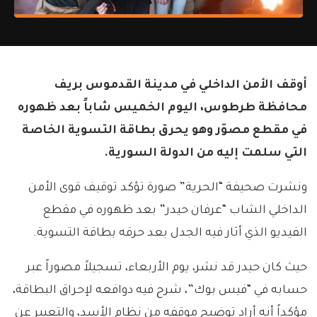
أوقف الأمن الداخلي في مدينة القدموس بريف
محافظة طرطوس، اليوم الخميس شاباً بعد ظهوره
في مقطع مصوّر وهو يحرق بطاقة التسوية الخاصة
التي سلمت إليه من الدولة السورية.
ونشرت صحيفة “الحرية” صورة تؤكد توقيف قوى الأمن
الداخلي الشاب “عرفان حيدر” بعد ظهوره في مقطع
الفيديو الذي أثار فيه الجدل بعد حرقه بطاقة التسوية.
حيث كان حيدر قد نشر، يوم الأربعاء، تسجيلاً مصوراً عبر
حسابه في “فيس بوك”، شرح فيه دوافعه لإحراق البطاقة،
مؤكداً أنه أراد توضيح موقفه من نظام الأسد، والتعبير عن