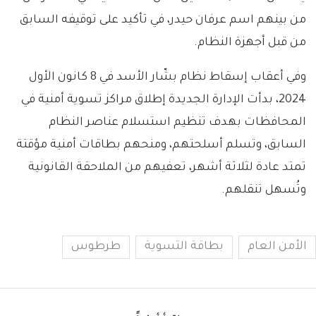
من بينهم اسم عرفان حيدر، في تأكيد على توقيفه السابق
من قبل أجهزة النظام.
وفي أعقاب إسقاط نظام بشّار الأسد في 8 كانون الأول
2024، بدأت الإدارة الجديدة إطلاق مراكز تسوية أمنية في
المحافظات بهدف تنظيم استسلام عناصر النظام
السابق، وتسلم أسلحتهم، ومنحهم بطاقات أمنية مؤقتة
تمتد عادة لثلاثة أشهر، تعفيهم من الملاحقة القانونية
وتُسهل تنقلهم.
الأمن العام
بطاقة التسوية
طرطوس