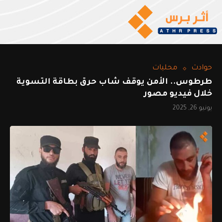
حوادث
محليات
طرطوس.. الأمن يوقف شاب حرق بطاقة التسوية
خلال فيديو مصور
يونيو 26, 2025