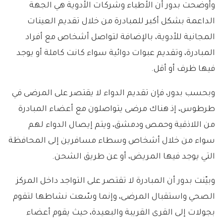
وأوضحت بدور أن الأطباء وشركات الأدوية هي الجهة
الداعمة بشكل أكبر للمبادرة من خلال تقديم العينات
المجانية للأدوية، بالإضافة لتواصل أشخاص مع أفراد
المبادرة، وتقديم عبوات دوائية سواء كانت كاملة أو يوجد
فيها ظرف أو أقل.
وبحسب بدور، فإن تقديم الدواء لا يقتصر على المرضى في
طرطوس، إذ هناك مرضى يتواصلون مع أعضاء المبادرة
من اللاذقية وحمص ودمشق، ويتم إيصال الدواء لهم
سواء من خلال أشخاص وسطاء مسافرين إلى المحافظة
التي يوجد فيها المريض، أو عن طريق الشحن.
وبيّنت بدور أن المبادرة لا تقتصر على التواجد داخل المركز
الصحي واستقبال المرضى، وإنما وسّعت نشاطها لتقوم
بجولات إلى القرى القريبة والبعيدة، حيث يقوم أعضاء