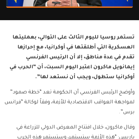
تستمر روسيا لليوم الثالث على التوالي، بعمليتها
العسكرية التي أطلقتها في أوكرانيا، مع إحرازها
تقدم في عدة مناطق، إلا أن الرئيس الفرنسي
إيمانويل ماكرون اعتبر اليوم السبت، أن “الحرب في
أوكرانيا ستطول، ويجب أن نستعد لها”.
وأوضح الرئيس الفرنسي أن الحكومة تعد “خطة صمود”
لمواجهة العواقب الاقتصادية للأزمة، وفقاً لوكالة “فرانس
برس”.
وقال ماكرون، خلال افتتاح المعرض الدولي للزراعة في
باريس: “هذه الأزمة ستستمر، وستستمر هذه الحرب