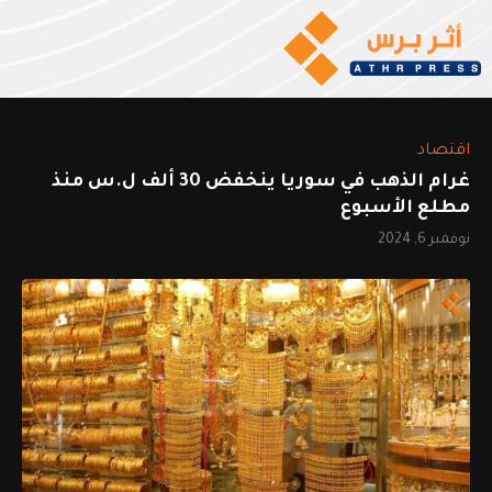
اقتصاد
غرام الذهب في سوريا ينخفض 30 ألف ل.س منذ
مطلع الأسبوع
نوفمبر 6, 2024