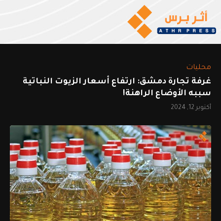
محليات
غرفة تجارة دمشق: ارتفاع أسعار الزيوت النباتية
سببه الأوضاع الراهنة!
أكتوبر 12, 2024