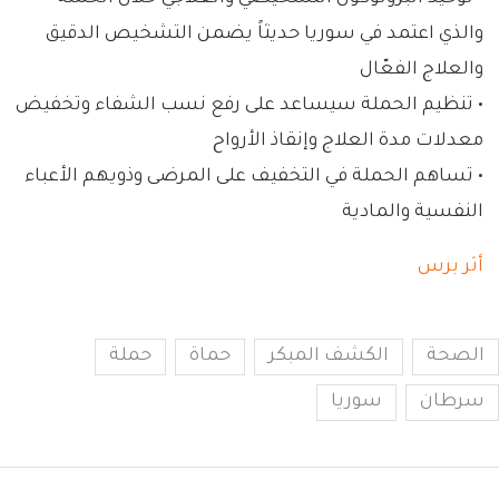
والذي اعتمد في سوريا حديثاً يضمن التشخيص الدقيق
والعلاج الفعّال
• تنظيم الحملة سيساعد على رفع نسب الشفاء وتخفيض
معدلات مدة العلاج وإنقاذ الأرواح
• تساهم الحملة في التخفيف على المرضى وذويهم الأعباء
النفسية والمادية
أثر برس
الصحة
الكشف المبكر
حماة
حملة
سرطان
سوريا