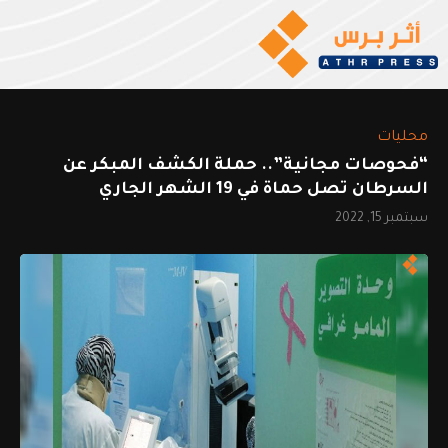
محليات
“فحوصات مجانية”.. حملة الكشف المبكر عن
السرطان تصل حماة في 19 الشهر الجاري
سبتمبر 15, 2022