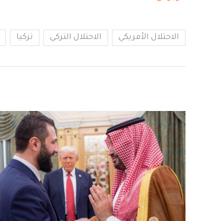
الاحتلال الأمريكي
الاحتلال التركي
تركيا