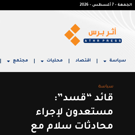
الجمعة - 7 أغسطس - 2026
سياسة
اقتصاد
محليات
مجتمع
سياسة
قائد “قسد”:
مستعدون لإجراء
محادثات سلام مع