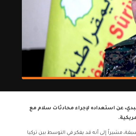
دي، عن استعداده لإجراء محادثات سلام مع
ريكية.
ة، مشيراً إلى أنه قد يفكر في التوسط بين تركيا