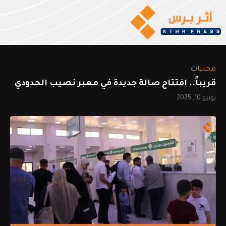
محليات
قريباً.. افتتاح صالة جديدة في معبر نصيب الحدودي
يونيو 10, 2025