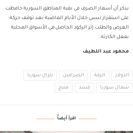
يذكر أن أسعار الصرف في بقية المناطق السورية حافظت
على استقرار نسبي خلال الأيام الماضية بعد توقف حركة
العرض والطلب إثر الركود الحاصل في الأسواق المحلية
بفعل الكارثة.
محمود عبد اللطيف
الدولار
الرقة
الصرافين
زلزال سوريا
شمال سوريا
قسد
منبج
اقرأ أيضاً