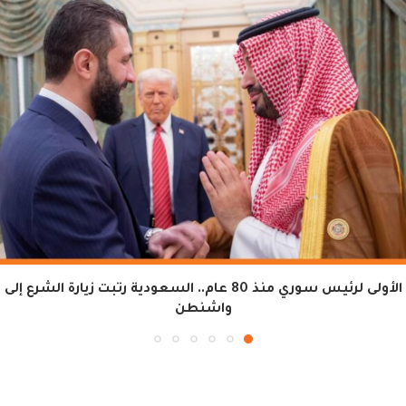
الأولى لرئيس سوري منذ 80 عام.. السعودية رتبت زيارة الشرع إلى
واشنطن