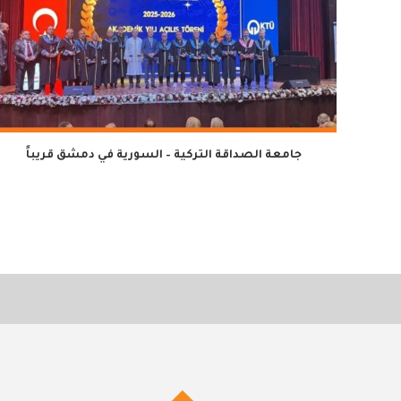
جامعة الصداقة التركية – السورية في دمشق قريباً