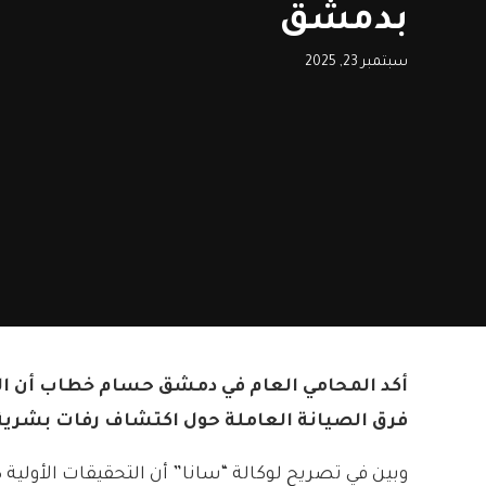
بدمشق
سبتمبر 23, 2025
أكد المحامي العام في دمشق حسام خطاب أن النيا
فرق الصيانة العاملة حول اكتشاف رفات بشرية ف
وبين في تصريح لوكالة “سانا” أن التحقيقات الأولية