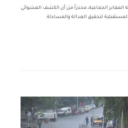
 المقابر الجماعية، محذراً من أن الكشف العشوائي
لمستقبلية لتحقيق العدالة والمساءلة.