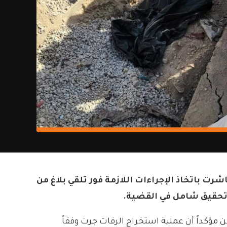
ت باتخاذ الإجراءات اللازمة فور تلقي بلاغ من
 تحقيق شامل في القضية.
 مؤكداً أن عملية استخراج الرفات جرت وفقاً