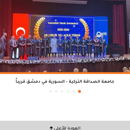
جامعة الصداقة التركية – السورية في دمشق قريباً
العودة للأعلى 🡹