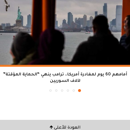
أمامهم 60 يوم لمغادرة أمريكا.. ترامب ينهي “الحماية المؤقتة”
لآلاف السوريين
العودة للأعلى 🡹