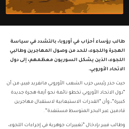
طالب رؤساء أحزاب في أوروبا، بالتشدد في سياسة
الهجرة واللجوء، للحد من وصول المهاجرين وطالبي
اللجوء، الذين يشكل السوريون معظمهم، إلى دول
الاتحاد الأوروبي.
حيث حذر رئيس حزب الشعب الأوروبي مانفريد فيبر، من أن
“دول الاتحاد الأوروبي تخطو نائمة نحو أزمة هجرة جديدة
كبيرة”، وأن “القدرات الاستيعابية لاستقبال مهاجرين
قادمين عبر البحر المتوسط مستنفدة”.
وطالب فيبر بإدخال “تغييرات جوهرية في إجراءات اللجوء،