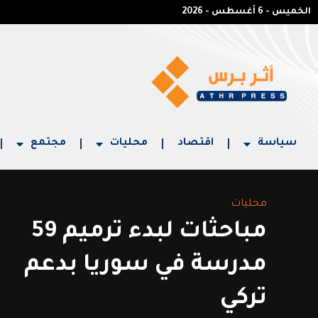
الخميس - 6 أغسطس - 2026
سياسة
اقتصاد
محليات
مجتمع
محليات
مباحثات لبدء ترميم 59
مدرسة في سوريا بدعم
تركي