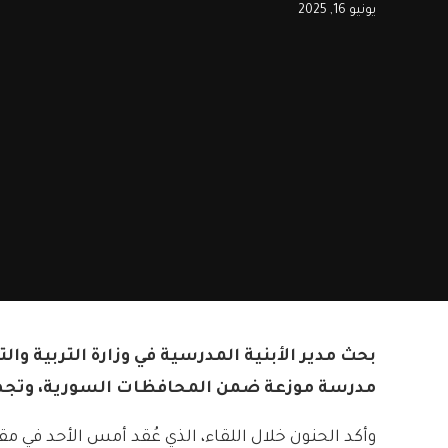
يونيو 16, 2025
مدرسة موزعة ضمن المحافظات السورية، وتجهيز
وأكد الحنون خلال اللقاء، الذي عُقد أمس الأحد في م