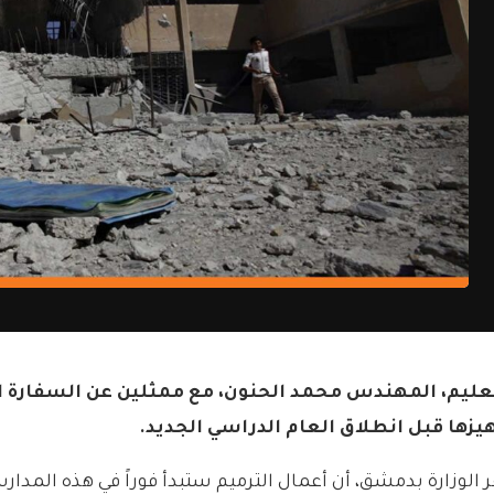
ها قبل انطلاق العام الدراسي الجديد.
قر الوزارة بدمشق، أن أعمال الترميم ستبدأ فوراً في هذه المدا