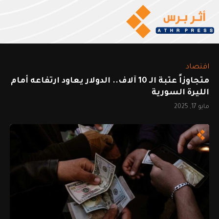
اقتصاد
متجاوزاً عتبة الـ 10 آلاف.. الدولار يعاود ارتفاعه أمام
الليرة السورية
مايو 17, 2025