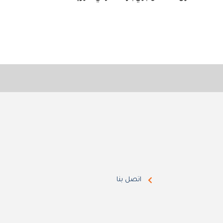
اتصل بنا