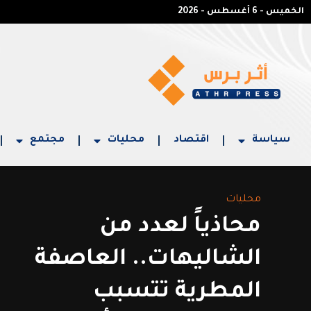
الخميس - 6 أغسطس - 2026
سياسة
اقتصاد
محليات
مجتمع
محليات
محاذياً لعدد من
الشاليهات.. العاصفة
المطرية تتسبب