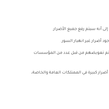
إلى أنه سيتم رفع جميع الأضرار.
بقة تم تعويضهم من قبل عدد من المؤسسات
رار كبيرة في الممتلكات العامة والخاصة،