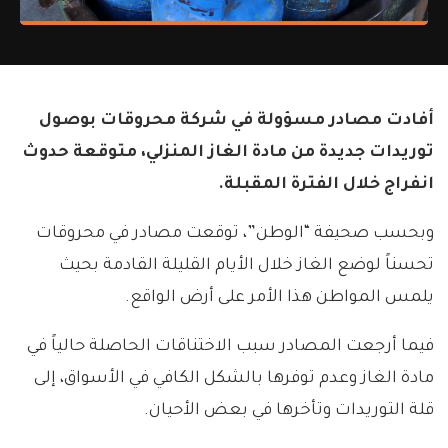
أفادت مصادر مسؤولة في شركة محروقات بوصول
توريدات جديدة من مادة الغاز المنزلي، متوقعة حدوث
انفراج خلال الفترة المقبلة.
وبحسب صحيفة “الوطن”، توقعت مصادر في محروقات
تحسناً لوضع الغاز خلال الأيام القليلة القادمة بحيث
يلمس المواطن هذا الأمر على أرض الواقع.
فيما أرجعت المصادر سبب الاختناقات الحاصلة حالياً في
مادة الغاز وعدم توفرها بالشكل الكافي في الأسواق، إلى
قلة التوريدات وتأخرها في بعض الأحيان.