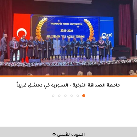
جامعة الصداقة التركية – السورية في دمشق قريباً
العودة للأعلى 🡹