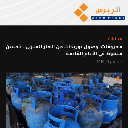
محليات
محروقات: وصول توريدات من الغاز المنزلي.. تحسن
ملحوظ في الأيام القادمة
ديسمبر 11, 2019