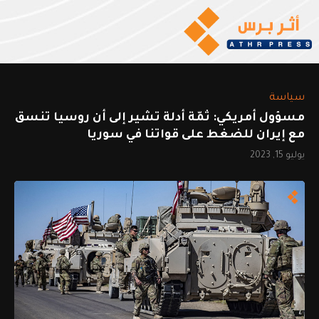
سياسة
مسؤول أمريكي: ثمّة أدلة تشير إلى أن روسيا تنسق
مع إيران للضغط على قواتنا في سوريا
يوليو 15, 2023