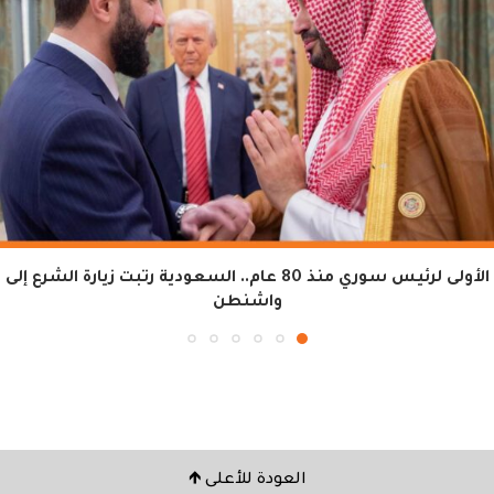
الأولى لرئيس سوري منذ 80 عام.. السعودية رتبت زيارة الشرع إلى
واشنطن
العودة للأعلى 🡹