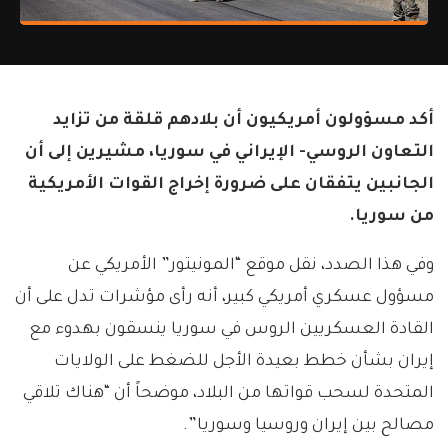
أكد مسؤولون أمريكيون أن بلادهم قلقة من تزايد
التعاون الروسي- الإيراني في سوريا، مشيرين إلى أن
الجانبين يتفقان على ضرورة إخراج القوات الأمريكية
من سوريا.
وفي هذا الصدد، نقل موقع “المونيتور” الأمريكي عن
مسؤول عسكري أمريكي كبير، أنه رأى مؤشرات تدل على أن
القادة العسكريين الروس في سوريا ينسقون بهدوء مع
إيران بشأن خطط بعيدة الأجل للضغط على الولايات
المتحدة لسحب قواتها من البلاد، موضحاً أن “هناك تلاقي
مصالح بين إيران وروسيا وسوريا”.