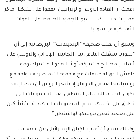
زعمت أن القادة الروس والإيرانيين اتفقوا على تشكيل مركز
عمليات مشترك لتنسيق الجهود للضغط على القوات
الأمريكية في سوريا.
وسبق أن لفتت صحيفة “الإندبندنت” البريطانية إلى أن
“سوريا سهّلت التلاقي بين الجانبين الإيراني والروسي على
أساس مصالح مشتركة، أولاً: العدو المشترك، وهو
داعش الذي له علاقات مع مجموعات متطرفة تتواجه مع
روسيا، بخاصة في القوقاز، إذ شعر الروس أن طهران قد
تكون الحليف المسلم المنطقي ضد المجموعات التي
تطلق على نفسها اسم المجموعات الجهادية، وثانياً: كان
على صعيد تحدي موسكو لواشنطن”.
وكذلك سبق أن أعرب الكِيان الإسرائيلي عن قلقه من