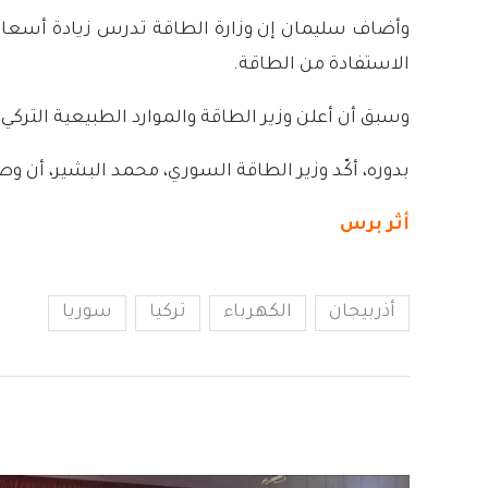
وأضاف سليمان إن وزارة الطاقة تدرس زيادة أسعا
الاستفادة من الطاقة.
وسبق أن أعلن وزير الطاقة والموارد الطبيعية التركي، 
بدوره، أكّد وزير الطاقة السوري، محمد البشير، أن و
أثر برس
أذربيجان
الكهرباء
تركيا
سوريا