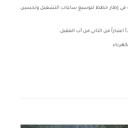
ذلك في إطار خطط لتوسيع ساعات التشغيل وتحسين
اعتباراً من الثاني من آب المقبل.
كهرباء.