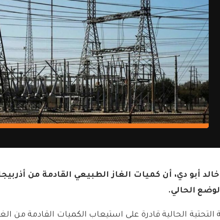
، خالد أبو دي، أن كميات الغاز الطبيعي القادمة من أذ
ية التحتية الحالية قادرة على استيعاب الكميات القادمة من الغ