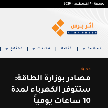
الجمعة - 7 أغسطس - 2026
سياسة
اقتصاد
محليات
مجتمع
محليات
مصادر بوزارة الطاقة:
ستتوفر الكهرباء لمدة
10 ساعات يومياً