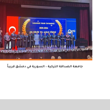
جامعة الصداقة التركية – السورية في دمشق قريباً