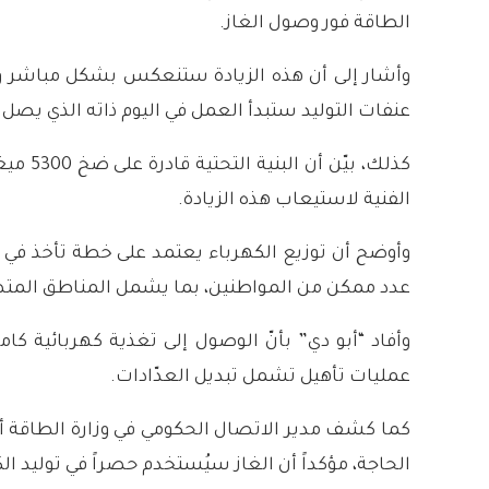
الطاقة فور وصول الغاز.
وأشار إلى أن هذه الزيادة ستنعكس بشكل مباشر وإي
عنفات التوليد ستبدأ العمل في اليوم ذاته الذي يصل 
الفنية لاستيعاب هذه الزيادة.
وأوضح أن توزيع الكهرباء يعتمد على خطة تأخذ في الاع
عدد ممكن من المواطنين، بما يشمل المناطق المتض
عمليات تأهيل تشمل تبديل العدّادات.
كما كشف مدير الاتصال الحكومي في وزارة الطاقة أ
الحاجة، مؤكداً أن الغاز سيُستخدم حصراً في توليد 