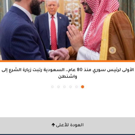
الأولى لرئيس سوري منذ 80 عام.. السعودية رتبت زيارة الشرع إلى
واشنطن
العودة للأعلى 🡹