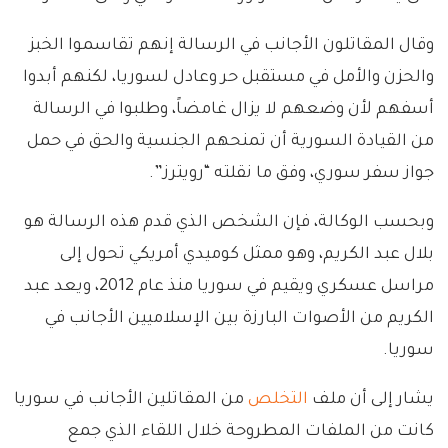
وقال المقاتلون الأجانب في الرسالة إنهم تقاسموا الخبز
والحزن والأمل في مستقبل حر وعادل لسوريا، لكنهم أبدوا
أسفهم لأن وضعهم لا يزال غامضاً، وطلبوا في الرسالة
من القيادة السورية أن تمنحهم الجنسية والحق في حمل
جواز سفر سوري، وفق ما نقلته “رويترز”.
وبحسب الوكالة، فإن الشخص الذي قدم هذه الرسالة هو
بلال عبد الكريم، وهو ممثل كوميدي أمريكي تحول إلى
مراسل عسكري ويقيم في سوريا منذ عام 2012، ويعد عبد
الكريم من الأصوات البارزة بين الإسلاميين الأجانب في
سوريا.
يشار إلى أن ملف
التخلص
من المقاتلين الأجانب في سوريا
كانت من الملفات المطروحة خلال اللقاء الذي جمع