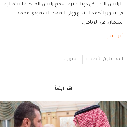
الرئيس الأمريكي دونالد ترمب، مع رئيس المرحلة الانتقالية
في سوريا أحمد الشرع وولي العهد السعودي محمد بن
سلمان، في الرياض.
أثر برس
المقاتلون الأجانب
سوريا
اقرأ أيضاً