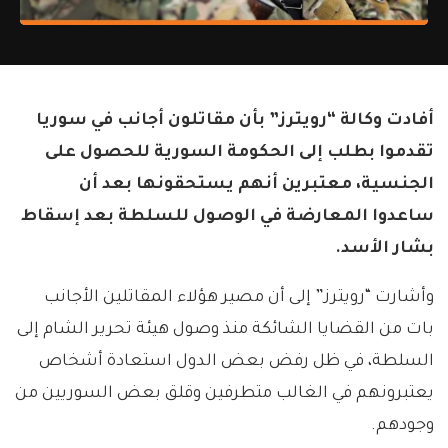
أفادت وكالة “رويترز” بأن مقاتلون أجانب في سوريا
تقدموا بطلب إلى الحكومة السورية للحصول على
الجنسية، معتبرين أنهم يستحقونها بعد أن
ساعدوا المعارضة في الوصول للسلطة بعد إسقاط
بشار الأسد.
وأشارت “رويترز” إلى أن مصير هؤلاء المقاتلين الأجانب
بات من القضايا الشائكة منذ وصول هيئة تحرير الشام إلى
السلطة، في ظل رفض بعض الدول استعادة أشخاص
يعتبرونهم في الغالب متطرفين وقلق بعض السوريين من
وجودهم.