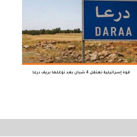
قوة إسرائيلية تعتقل 4 شبان بعد توغلها بريف درعا
توضيح