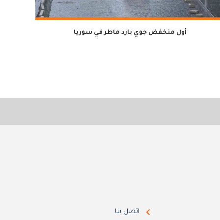
أول منخفض جوي بارد ماطر في سوريا
لمدة سن
اتصل بنا