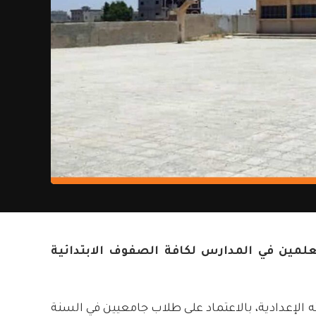
مين في المدارس لكافة الصفوف الابتدائية
الإعدادية، بالاعتماد على طلاب جامعيين في السنة