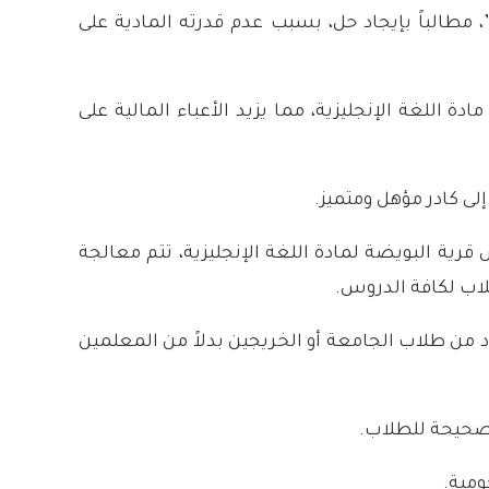
”، مطالباً بإيجاد حل، بسبب عدم قدرته المادية على
اللغة الإنجليزية، مما يزيد الأعباء المالية على
ى كادر مؤهل ومتميز.
رية البويضة لمادة اللغة الإنجليزية، تتم معالجة
اب لكافة الدروس.
ن طلاب الجامعة أو الخريجين بدلاً من المعلمين
لصحيحة للطلاب.
ومية.