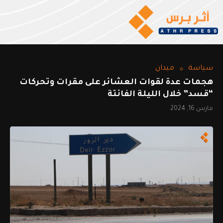
سياسة
ميدان
هجمات عدة لقوات العشائر على مقرات وتحركات
“قسد” خلال الليلة الفائتة
مارس 16, 2024