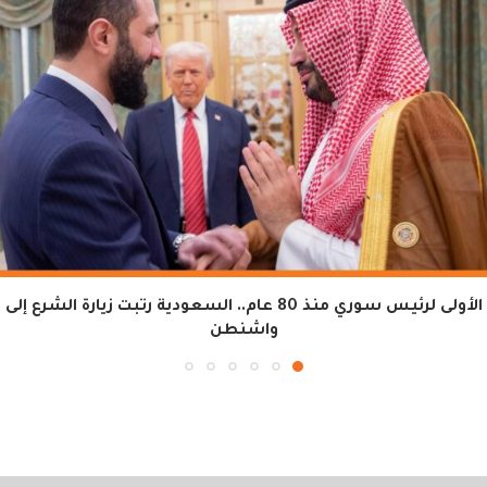
الأولى لرئيس سوري منذ 80 عام.. السعودية رتبت زيارة الشرع إلى
واشنطن