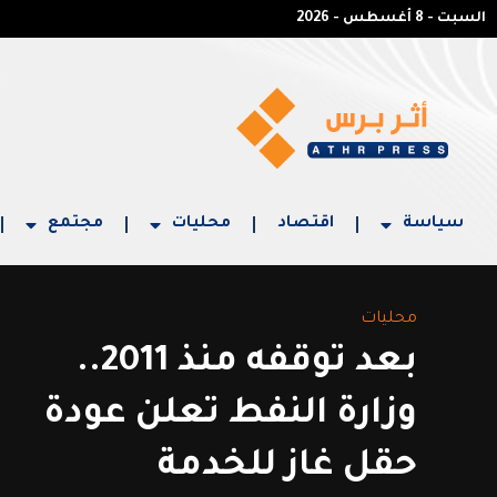
السبت - 8 أغسطس - 2026
سياسة
اقتصاد
محليات
مجتمع
محليات
بعد توقفه منذ 2011..
وزارة النفط تعلن عودة
حقل غاز للخدمة