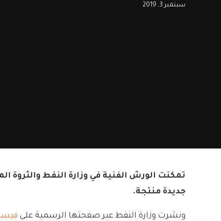
سبتمبر 3, 2019
جديدة منتجة.
ونشرت وزارة النفط عبر صفحتها الرسمية على
فيسب