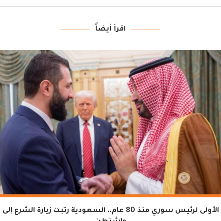
اقرأ أيضاً
الأولى لرئيس سوري منذ 80 عام.. السعودية رتبت زيارة الشرع إلى