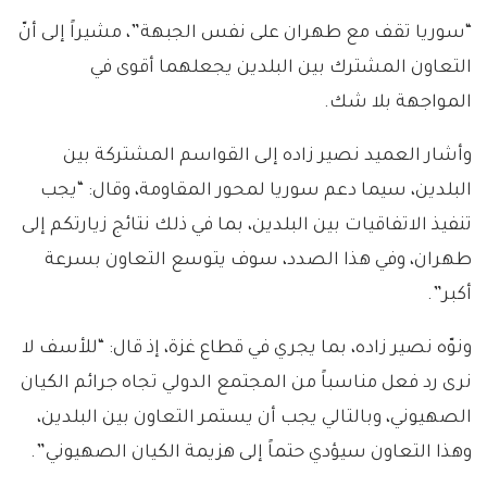
“سوريا تقف مع طهران على نفس الجبهة”، مشيراً إلى أنّ
التعاون المشترك بين البلدين يجعلهما أقوى في
المواجهة بلا شك.
وأشار العميد نصير زاده إلى القواسم المشتركة بين
البلدين، سيما دعم سوريا لمحور المقاومة، وقال: “يجب
تنفيذ الاتفاقيات بين البلدين، بما في ذلك نتائج زيارتكم إلى
طهران، وفي هذا الصدد، سوف يتوسع التعاون بسرعة
أكبر”.
ونوّه نصير زاده، بما يجري في قطاع غزة، إذ قال: “للأسف لا
نرى رد فعل مناسباً من المجتمع الدولي تجاه جرائم الكيان
الصهيوني، وبالتالي يجب أن يستمر التعاون بين البلدين،
وهذا التعاون سيؤدي حتماً إلى هزيمة الكيان الصهيوني”.