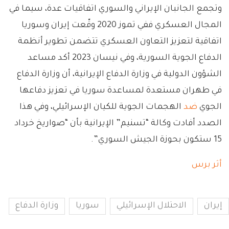
وتجمع الجانبان الإيراني والسوري اتفاقيات عدة، سيما في
المجال العسكري ففي تموز 2020 وقّعت إيران وسوريا
اتفاقية لتعزيز التعاون العسكري تتضمن تطوير أنظمة
الدفاع الجوية السورية، وفي نيسان 2023 أكد مساعد
الشؤون الدولية في وزارة الدفاع الإيرانية، أن وزارة الدفاع
في طهران مستعدة لمساعدة سوريا في تعزيز دفاعها
الجوي
ضد
الهجمات الجوية للكيان الإسرائيلي، وفي هذا
الصدد أفادت وكالة “تسنيم” الإيرانية بأن “صواريخ خرداد
15 ستكون بحوزة الجيش السوري”.
أثر برس
إيران
الاحتلال الإسرائيلي
سوريا
وزارة الدفاع