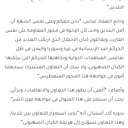
البلدين”.
وتابع العماد عباس: “نحن معكم وعلى نفس الجبهة أن
أمن البلدين واحد، لأن الإخوة في محور المقاومة على نفس
القارب، ويقاتلون كيان الاحتلال الذي ارتكب العديد من
الجرائم ضد الإنسانية في غزة وسوريا واليمن في ظل
تقاعس المنظمات الدولية وتجاهلها للجرائم التي يرتكبها
الكيان الصهيوني، ولا شك أن التعاون المشترك سيجعلنا
أقوى في مواجهة هذا المحور المتغطرس”.
وأضاف: “أتمنى أن نطور هذا التعاون والاتفاقيات، وبرأيي
يجب أن نستمر على هذا المنوال في مواجهة قوى الشر”.
بدوره أكد أشتياني أنه “يجب استمرار التعاون بين بلدينا،
وهذا التعاون سيؤدي إلى هزيمة الكيان الصهيوني”.