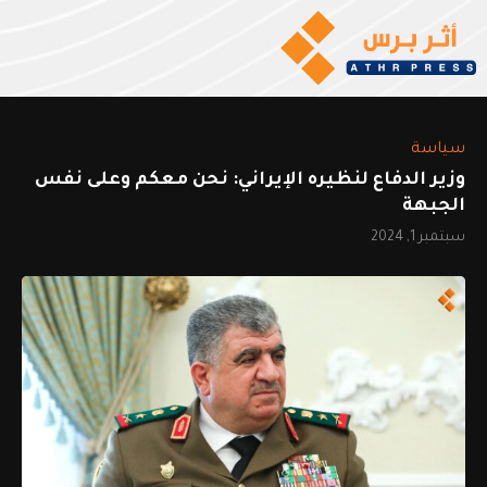
سياسة
وزير الدفاع لنظيره الإيراني: نحن معكم وعلى نفس
الجبهة
سبتمبر 1, 2024