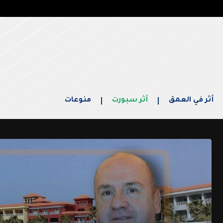
أثر في العمق
أثر سبورت
منوعات