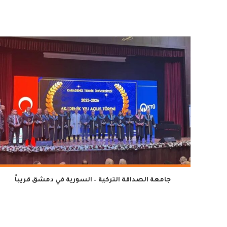
جامعة الصداقة التركية – السورية في دمشق قريباً