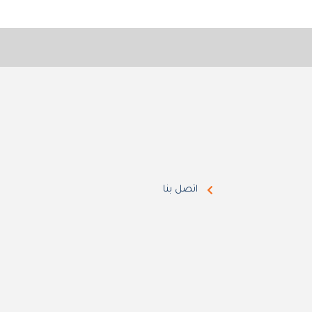
اتصل بنا