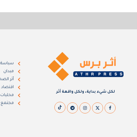
سياسة
ميدان
أثر الصح
اقتصاد
لكل شيء بداية، ولكل واقعة أثر
محليات
مجتمع