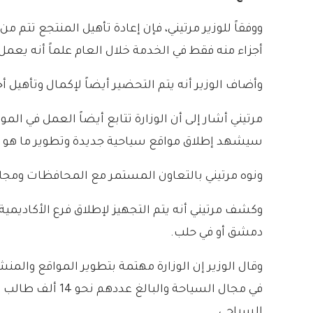
ووفقاً للوزير مرتيني، فإن إعادة تأهيل المنتجع تتم
أجزاء منه فقط في الخدمة خلال العام علماً أنه يعمل به الآن ن
وأضاف الوزير أنه يتم التحضير أيضاً لإكمال وتأهي
مرتيني أشار إلى أن الوزارة تتابع أيضاً العمل في ا
سيشهد إطلاق مواقع سياحية جديدة وتطوير ما هو ق
ونوه مرتيني بالتعاون المستمر مع المحافظات ومج
وكشف مرتيني أنه يتم التجهيز لإطلاق فرع الأكاديمية
دمشق أو في حلب.
وقال الوزير إن الوزارة مهتمة بتطوير المواقع وال
السياحي.