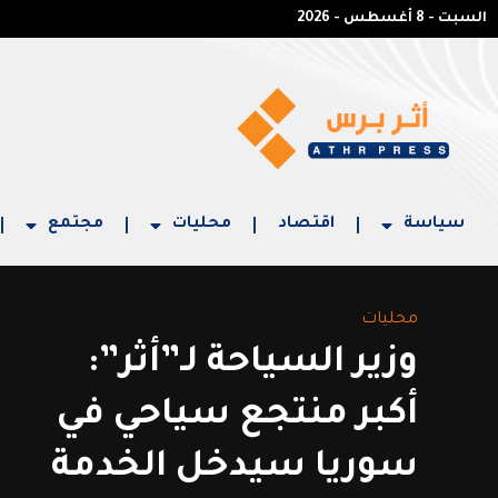
السبت - 8 أغسطس - 2026
سياسة
اقتصاد
محليات
مجتمع
محليات
وزير السياحة لـ”أثر”:
أكبر منتجع سياحي في
سوريا سيدخل الخدمة