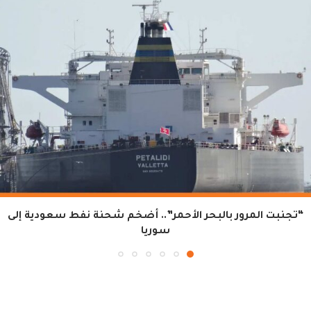
“تجنبت المرور بالبحر الأحمر”.. أضخم شحنة نفط سعودية إلى
سوريا