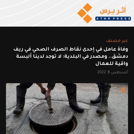
غير مصنف
وفاة عامل في إحدى نقاط الصرف الصحي في ريف
دمشق.. ومصدر في البلدية: لا توجد لدينا ألبسة
واقية للعمال
أغسطس 8, 2022