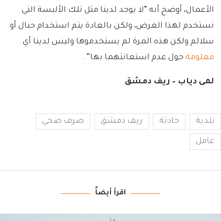
الأعمال، أوضح أنه “لا يوجد لدينا مثل تلك الألبسة التي
تستخدم لهذا الغرض، ولكن بالعادة يتم استخدام حبال أو
سلالم ولكن هذه المرة لم يستخدموها وليس لدينا أي
معلومة
حول عدم استعانتهما بها”.
لمى دياب – ريف دمشق
بلدية
حادثة
ريف دمشق
صرف صحي
عامل
اقرأ أيضاً