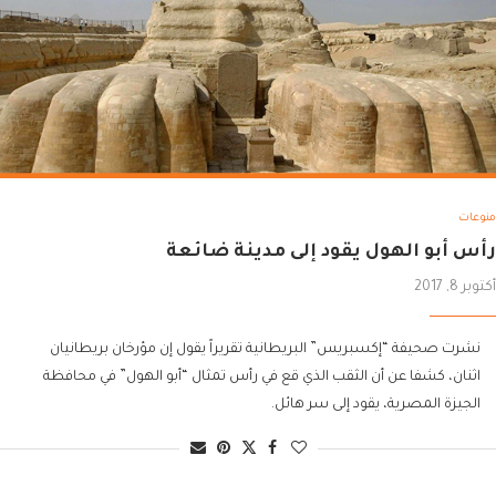
منوعات
رأس أبو الهول يقود إلى مدينة ضائعة
أكتوبر 8, 2017
نشرت صحيفة “إكسبريس” البريطانية تقريراً يقول إن مؤرخان بريطانيان
اثنان، كشفا عن أن الثقب الذي قع في رأس تمثال “أبو الهول” في محافظة
الجيزة المصرية، يقود إلى سر هائل.