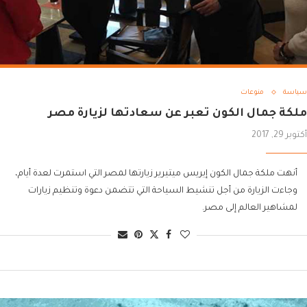
سياسة
منوعات
ملكة جمال الكون تعبر عن سعادتها لزيارة مصر
أكتوبر 29, 2017
أنهت ملكة جمال الكون إيريس ميتيرير زيارتها لمصر التي استمرت لعدة أيام،
وجاءت الزيارة من أجل تنشيط السياحة التي تتضمن دعوة وتنظيم زيارات
لمشاهير العالم إلى مصر.