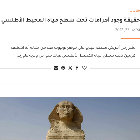
منوعات
حقيقة وجود أهرامات تحت سطح مياه المحيط الأطلسي
أكتوبر 22, 2017
نشر رجل أمريكي مقطع فيديو على موقع يوتيوب زعم من خلاله أنه اكتشف
هرمين تحت سطح مياه المحيط الأطلسي قبالة سواحل ولاية فلوريدا.