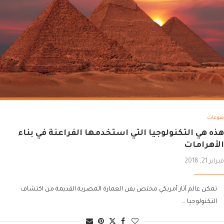
منوعات
هذه هي التكنولوجيا التي استخدمها الفراعنة في بناء
الأهرامات
فبراير 21, 2018
تمكن عالم آثار أمريكي مختص بفن العمارة المصرية القديمة من اكتشاف
التكنولوجيا …