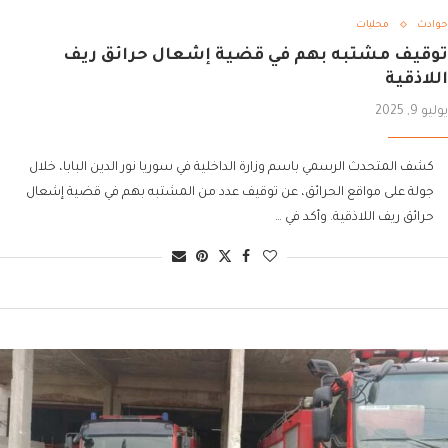
حوادث
محليات
توقيف مشتبه بهم في قضية إشعال حرائق ريف
اللاذقية
يوليو 9, 2025
كشف المتحدث الرسمي باسم وزارة الداخلية في سوريا نور الدين البابا، خلال
جولة على مواقع الحرائق، عن توقيف عدد من المشتبه بهم في قضية إشعال
حرائق ريف اللاذقية. وأكد في …