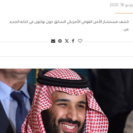
يونيو 18, 2020
كشف مستشار الأمن القومي الأمريكي السابق جون بولتون في كتابه الجديد
عن…