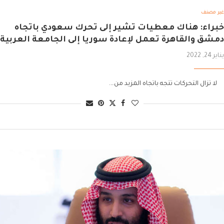
غير مصنف
خبراء: هناك معطيات تشير إلى تحرك سعودي باتجاه
دمشق والقاهرة تعمل لإعادة سوريا إلى الجامعة العربية
يناير 24, 2022
لا تزال التحركات تتجه باتجاه المزيد من….