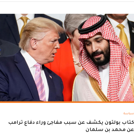
سياسة
كتاب بولتون يكشف عن سبب مفاجئ وراء دفاع ترامب
عن محمد بن سلمان