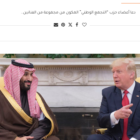
دعا أعضاء حزب “التجمع الوطني” المكون من مجموعة من الفنانين…