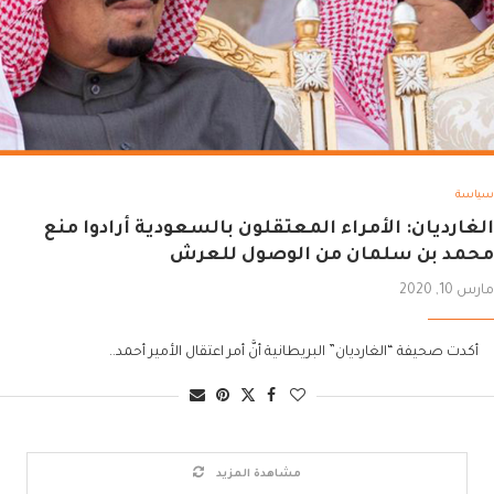
سياسة
الغارديان: الأمراء المعتقلون بالسعودية أرادوا منع
محمد بن سلمان من الوصول للعرش
مارس 10, 2020
أكدت صحيفة “الغارديان” البريطانية أنَّ أمر اعتقال الأمير أحمد..
مشاهدة المزيد