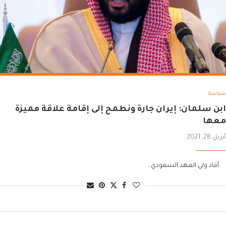
سياسة
ابن سلمان: إيران جارة ونطمح إلى إقامة علاقة مميزة
معها
أبريل 28, 2021
أفاد ولي العهد السعودي..