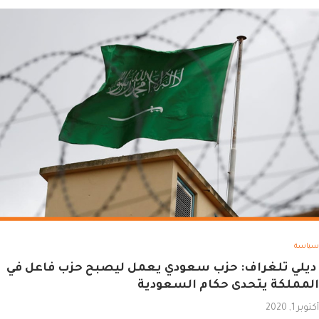
سياسة
ديلي تلغراف: حزب سعودي يعمل ليصبح حزب فاعل في
المملكة يتحدى حكام السعودية
أكتوبر 1, 2020