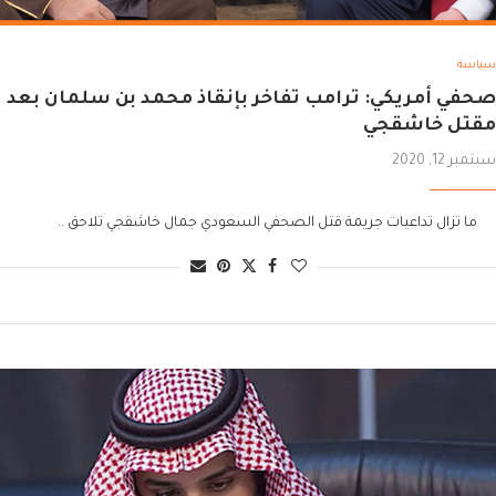
سياسة
صحفي أمريكي: ترامب تفاخر بإنقاذ محمد بن سلمان بعد
مقتل خاشقجي
سبتمبر 12, 2020
ما تزال تداعيات جريمة قتل الصحفي السعودي جمال خاشقجي تلاحق ..