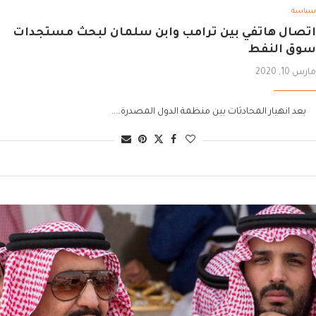
سياسة
اتصال هاتفي بين ترامب وابن سلمان لبحث مستجدات
سوق النفط
مارس 10, 2020
بعد انهيار المحادثات بين منظمة الدول المصدرة…..