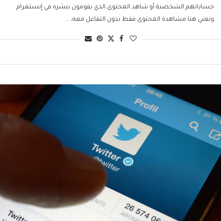
حساباتهم الشخصية أو شاهد المحتوى الذي يقومون بنشره في إنستغرام
ونعني هنا مشاهدة المحتوى فقط بدون التفاعل معه، …