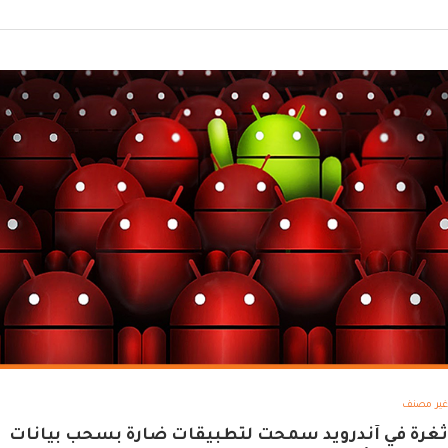
غير مصنف
ثغرة في آندرويد سمحت لتطبيقات ضارة بسحب بيانات