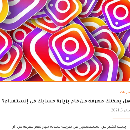
منوعات
هل يمكنك معرفة من قام بزيارة حسابك في إنستغرام؟
يناير 5, 2021
يبحث الكثير من المستخدمين عن طريقة محددة تتيح لهم معرفة من زار