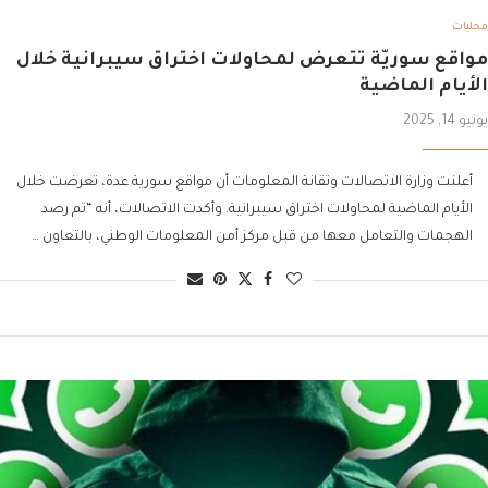
محليات
مواقع سوريّة تتعرض لمحاولات اختراق سيبرانية خلال
الأيام الماضية
يونيو 14, 2025
أعلنت وزارة الاتصالات وتقانة المعلومات أن مواقع سورية عدة، تعرضت خلال
الأيام الماضية لمحاولات اختراق سيبرانية. وأكدت الاتصالات، أنه “تم رصد
الهجمات والتعامل معها من قبل مركز أمن المعلومات الوطني، بالتعاون …