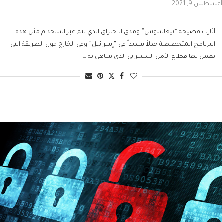
أغسطس 9, 2021
أثارت فضيحة “بيغاسوس” ومدى الاختراق الذي يتم عبر استخدام مثل هذه
البرنامج المتخصصة جدلاً شديداً في “إسرائيل” وفي الخارج حول الطريقة التي
يعمل بها قطاع الأمن السيبراني الذي يتباهى به …