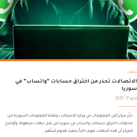
محليات
الاتصالات تحذر من اختراق حسابات “واتساب” في
سوريا
مايو 17, 2025
حذّر مركز أمن المعلومات في وزارة الاتصالات وتقانة المعلومات السورية من
محاولات اختراق حسابات واتساب في سوريا من قبل جهات مجهولة. وأوضح
المركز أن هذه الجهات تقوم حالياً بتنفيذ هجوم مُنظّم …