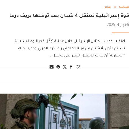
سياسة
ميدان
قوة إسرائيلية تعتقل 4 شبان بعد توغلها بريف درعا
أكتوبر 4, 2025
اعتقلت قوات الاحتلال الإسرائيلي خلال عملية توغّل فجر اليوم السبت 4
تشرين الأول، 4 شبان من قرية جملة في ريف درعا الغربي. وذكرت قناة
“الإخبارية” أن قوات الاحتلال الإسرائيلي تواصل …