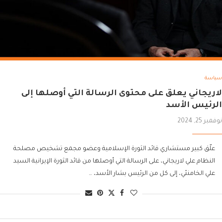
سياسة
لاريجاني يعلق على محتوى الرسالة التي أوصلها إلى
الرئيس الأسد
نوفمبر 25, 2024
علّق كبير مستشاري قائد الثورة الإسلامية وعضو مجمع تشخيص مصلحة
النظام علي لاريجاني، على الرسالة التي أوصلها من قائد الثورة الإيرانية السيد
علي الخامنئي، إلى كل من الرئيس بشار الأسد، …