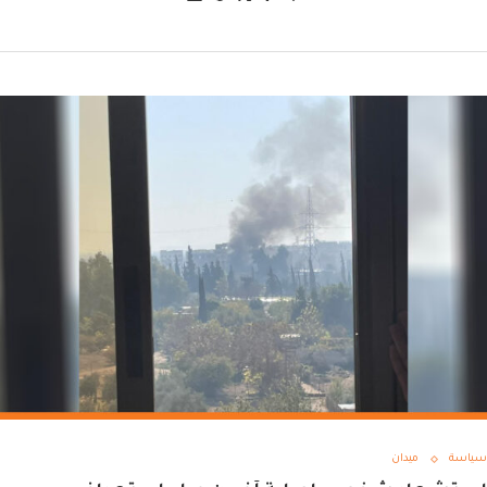
سياسة
ميدان