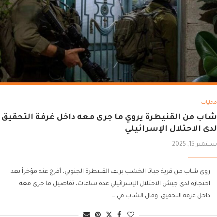
محليات
شاب من القنيطرة يروي ما جرى معه داخل غرفة التحقيق
لدى الاحتلال الإسرائيلي
سبتمبر 15, 2025
روى شاب من قرية جباتا الخشب بريف القنيطرة الجنوبي، أفرج عنه مؤخراً بعد
احتجازه لدى جيش الاحتلال الإسرائيلي عدة ساعات، تفاصيل ما جرى معه
داخل غرفة التحقيق. وقال الشاب في …