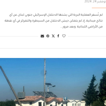
نوفمبر 24, 2024
لم تُسفر العملية البرية التي يشنها الاحتلال الإسرائيلي جنوبي لبنان عن أي
نتائج ميدانية، إذ لم يتمكن جيش الاحتلال من السيطرة والتمركز في أي نقطة
من الأراضي اللبنانية. وبعد مرور …