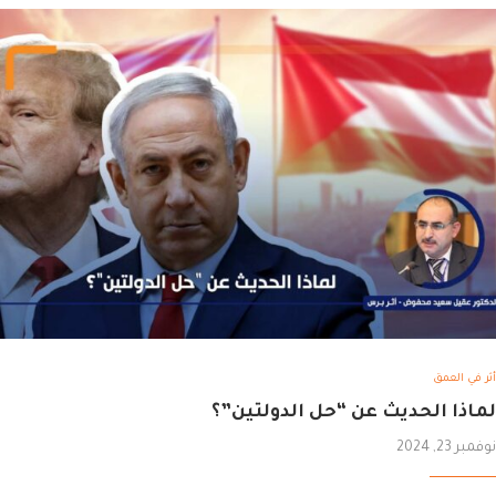
أثر في العمق
لماذا الحديث عن “حل الدولتين”؟
نوفمبر 23, 2024