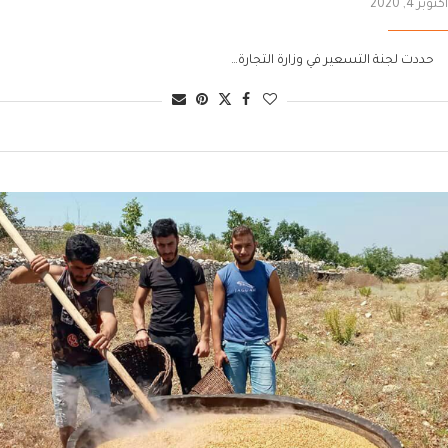
أكتوبر 4, 2020
حددت لجنة التسعير في وزارة التجارة…