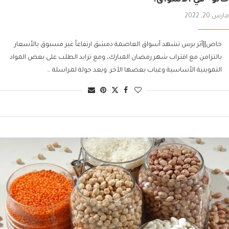
مارس 20, 2022
خاص||أثر برس تشهد أسواق العاصمة دمشق ارتفاعاً غير مسبوق بالأسعار
بالتزامن مع اقتراب شهر رمضان المبارك، ومع تزايد الطلب على بعض المواد
التموينية الأساسية وغياب بعضها الآخر. وبعد جولة لمراسلة …