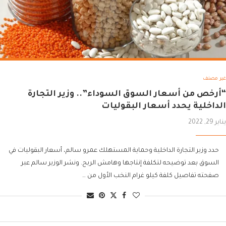
غير مصنف
“أرخص من أسعار السوق السوداء”.. وزير التجارة
الداخلية يحدد أسعار البقوليات
يناير 29, 2022
حدد وزير التجارة الداخلية وحماية المستهلك عمرو سالم، أسعار البقوليات في
السوق بعد توضيحه لتكلفة إنتاجها وهامش الربح. ونشر الوزير سالم عبر
صفحته تفاصيل كلفة كيلو غرام النخب الأول من …