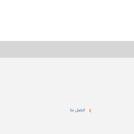
اتصل بنا