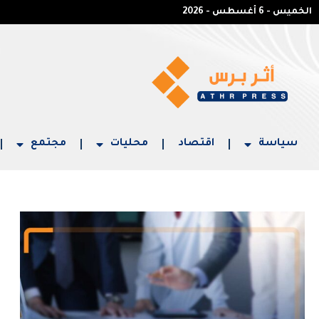
الخميس - 6 أغسطس - 2026
سياسة
اقتصاد
محليات
مجتمع