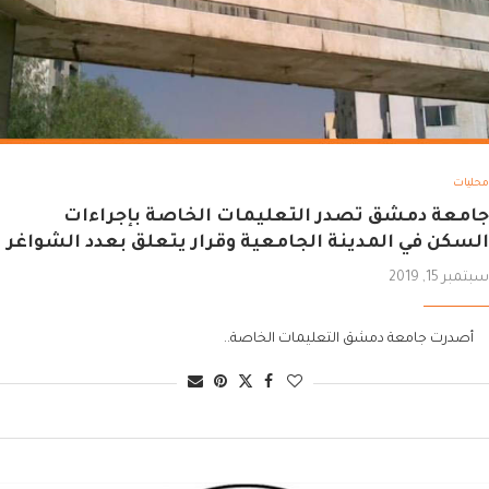
محليات
جامعة دمشق تصدر التعليمات الخاصة بإجراءات
السكن في المدينة الجامعية وقرار يتعلق بعدد الشواغر
سبتمبر 15, 2019
أصدرت جامعة دمشق التعليمات الخاصة..