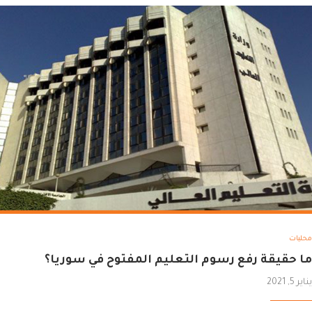
محليات
ما حقيقة رفع رسوم التعليم المفتوح في سوريا؟
يناير 5, 2021