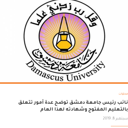
محليات
نائب رئيس جامعة دمشق توضح عدة أمور تتعلق
بالتعليم المفتوح وشهادته لهذا العام
سبتمبر 8, 2019