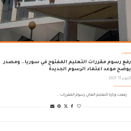
محليات
رفع رسوم مقررات التعليم المفتوح في سوريا.. ومصدر
يوضح موعد اعتماد الرسوم الجديدة
أكتوبر 11, 2021
رفعت وزارة التعليم العالي رسوم المقررات ….