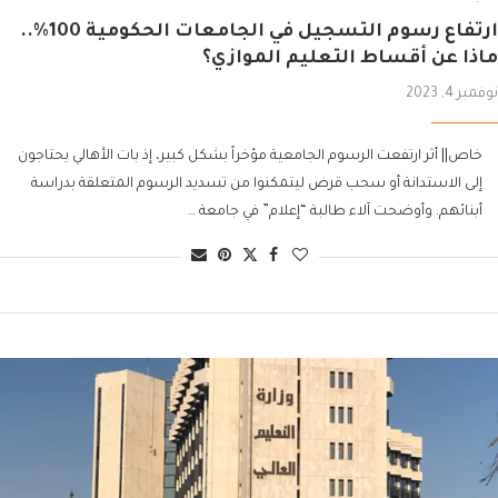
ارتفاع رسوم التسجيل في الجامعات الحكومية 100%..
ماذا عن أقساط التعليم الموازي؟
نوفمبر 4, 2023
خاص|| أثر ارتفعت الرسوم الجامعية مؤخراً بشكل كبير، إذ بات الأهالي يحتاجون
إلى الاستدانة أو سحب قرض ليتمكنوا من تسديد الرسوم المتعلقة بدراسة
أبنائهم. وأوضحت آلاء طالبة “إعلام” في جامعة …