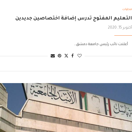
محليات
التعليم المفتوح تدرس إضافة اختصاصين جديدين
أكتوبر 15, 2020
أعلنت نائب رئيس جامعة دمشق…