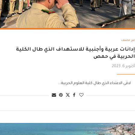
غير مصنف
إدانات عربية وأجنبية للاستهداف الذي طال الكلية
الحربية في حمص
أكتوبر 6, 2023
لاقى الاعتداء الذي طال كلية العلوم الحربية….