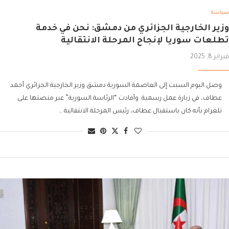
سياسة
وزير الخارجية الجزائري من دمشق: نحن في خدمة
تطلعات سوريا لإنجاح المرحلة الانتقالية
فبراير 8, 2025
وصل اليوم السبت إلى العاصمة السورية دمشق وزير الخارجية الجزائري أحمد
عطاف، في زيارة عمل رسمية. وأفادت “الرئاسة السورية” عبر منصتها على
تلغرام بأنه كان باستقبال عطاف، رئيس المرحلة الانتقالية …