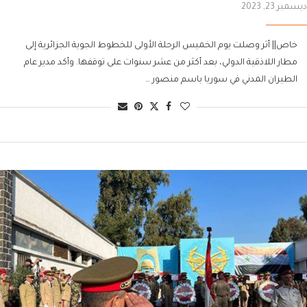
ديسمبر 23, 2023
خاص|| أثر وصلت يوم الخميس الرحلة الأولى للخطوط الجوية الجزائرية إلى
مطار اللاذقية الدولي، بعد أكثر من عشر سنوات على توقفها. وأكد مدير عام
الطيران المدني في سوريا باسم منصور …