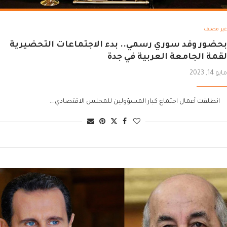
غير مصنف
بحضور وفد سوري رسمي.. بدء الاجتماعات التحضيرية
لقمة الجامعة العربية في جدة
مايو 14, 2023
انطلقت أعمال اجتماع كبار المسؤولين للمجلس الاقتصادي….