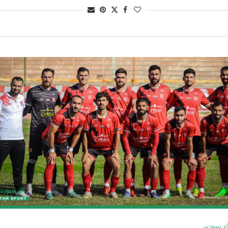
أثر سبورت