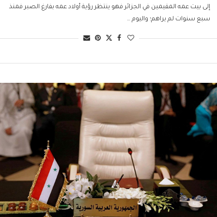
إلى بيت عمه المقيمين في الجزائر فهو ينتظر رؤية أولاد عمه بفارغ الصبر فمنذ
سبع سنوات لم يراهم؛ واليوم …