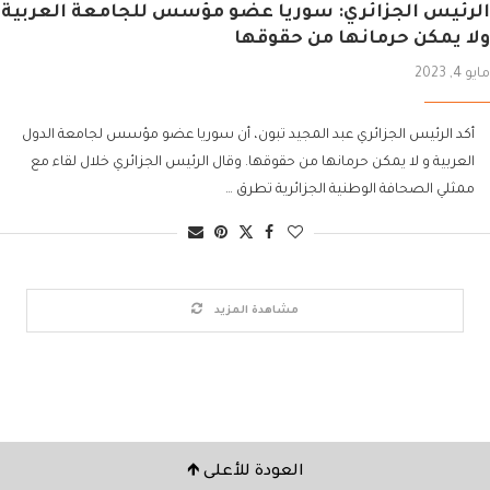
الرئيس الجزائري: سوريا عضو مؤسس للجامعة العربية
ولا يمكن حرمانها من حقوقها
مايو 4, 2023
أكد الرئيس الجزائري عبد المجيد تبون، أن سوريا عضو مؤسس لجامعة الدول
العربية و لا يمكن حرمانها من حقوقها. وقال الرئيس الجزائري خلال لقاء مع
ممثلي الصحافة الوطنية الجزائرية تطرق …
مشاهدة المزيد
العودة للأعلى 🡹