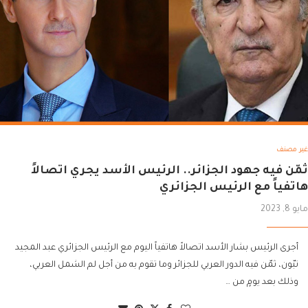
غير مصنف
ثمّن فيه جهود الجزائر.. الرئيس الأسد يجري اتصالاً
هاتفياً مع الرئيس الجزائري
مايو 8, 2023
أجرى الرئيس بشار الأسد اتصالاً هاتفياً اليوم مع الرئيس الجزائري عبد المجيد
تبّون، ثمّن فيه الدور العربي للجزائر وما تقوم به من أجل لم الشمل العربي،
وذلك بعد يومٍ من …