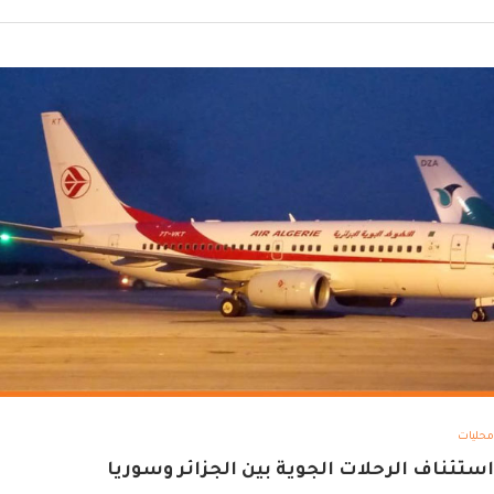
محليات
استئناف الرحلات الجوية بين الجزائر وسوريا