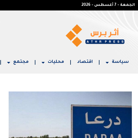
الجمعة - 7 أغسطس - 2026
سياسة
اقتصاد
محليات
مجتمع