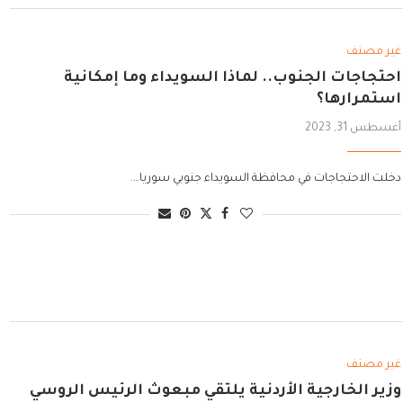
غير مصنف
احتجاجات الجنوب.. لماذا السويداء وما إمكانية
استمرارها؟
أغسطس 31, 2023
دخلت الاحتجاجات في محافظة السويداء جنوبي سوريا….
غير مصنف
وزير الخارجية الأردنية يلتقي مبعوث الرئيس الروسي