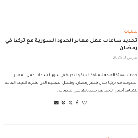
محليات
تحديد ساعات عمل معابر الحدود السورية مع تركيا في
رمضان
مارس 3, 2025
حددت الهيئة العامة للمنافذ البرية والبحرية في سوريا ساعات عمل المعابر
الحدودية مع تركيا خلال شهر رمضان. وشمل التعميم الذي نشرته الهيئة العامة
للمنافذ أمس الأحد، عبر حساباتها على منصات …