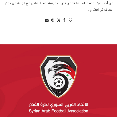
من أخبار عن تقدمه باستقالته من تدريب فريقه بعد التعادل مع الوثبة من دون
أهداف في افتتاح …