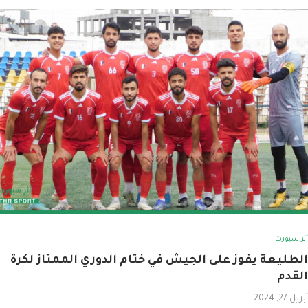
أثر سبورت
الطليعة يفوز على الجيش في ختام الدوري الممتاز لكرة
القدم
أبريل 27, 2024