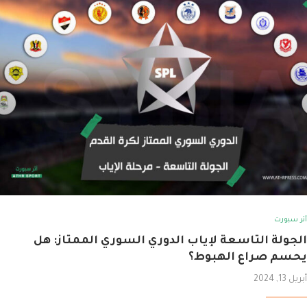
أثر سبورت
الجولة التاسعة لإياب الدوري السوري الممتاز: هل
يحسم صراع الهبوط؟
أبريل 13, 2024