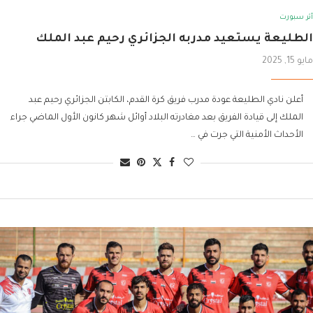
أثر سبورت
الطليعة يستعيد مدربه الجزائري رحيم عبد الملك
مايو 15, 2025
أعلن نادي الطليعة عودة مدرب فريق كرة القدم، الكابتن الجزائري رحيم عبد
الملك إلى قيادة الفريق بعد مغادرته البلاد أوائل شهر كانون الأول الماضي جراء
الأحداث الأمنية التي جرت في …