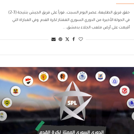
حقق فريق الطليعة، عصر اليوم السبت، فوزاً على فريق الجيش بنتيجة (3-2)
في الجولة الأخيرة من الدوري السوري الممتاز لكرة القدم. وفي المباراة التي
أقيمت على أرض ملعب الجلاء بدمشق، …