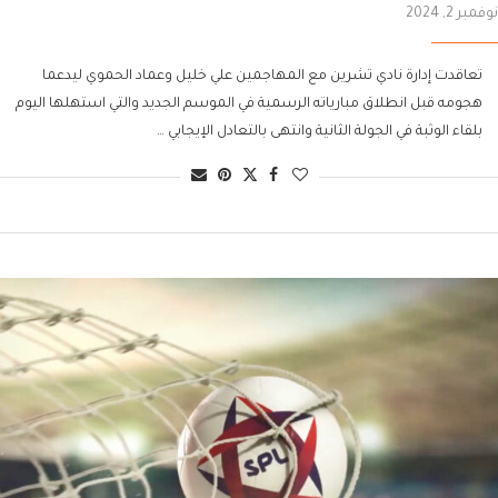
نوفمبر 2, 2024
تعاقدت إدارة نادي تشرين مع المهاجمين علي خليل وعماد الحموي ليدعما
هجومه قبل انطلاق مبارياته الرسمية في الموسم الجديد والتي استهلها اليوم
بلقاء الوثبة في الجولة الثانية وانتهى بالتعادل الإيجابي …