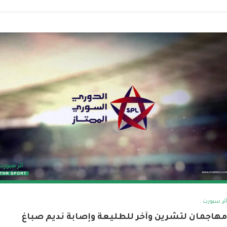
أثر سبورت
مهاجمان لتشرين وآخر للطليعة وإصابة نديم صباغ