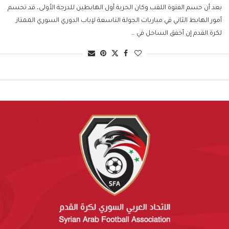
بعد أن حسم الفتوة اللقب وكان الحرية أول الهابطين للدرجة الأولى، قد تحسم
أمور الهابط الثاني في مباريات الجولة التاسعة لإياب الدوري السوري الممتاز
لكرة القدم إن أخفق الساحل في …