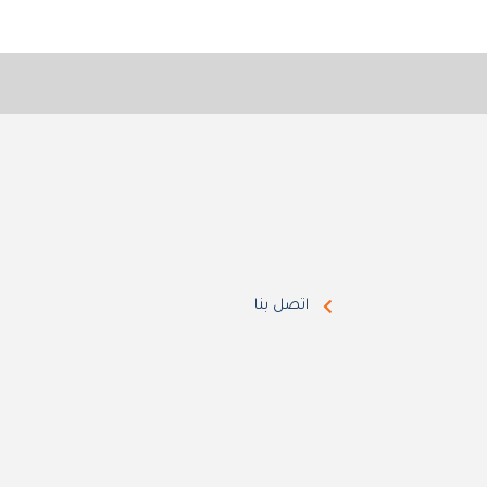
اتصل بنا