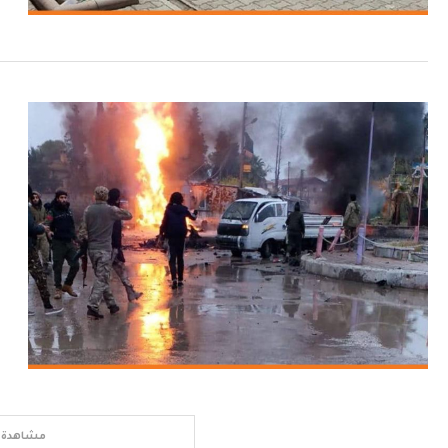
مشاهدة ا