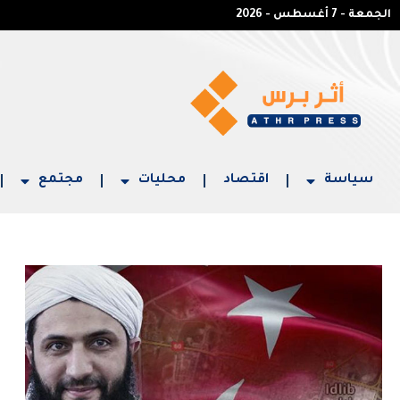
الجمعة - 7 أغسطس - 2026
سياسة
اقتصاد
محليات
مجتمع