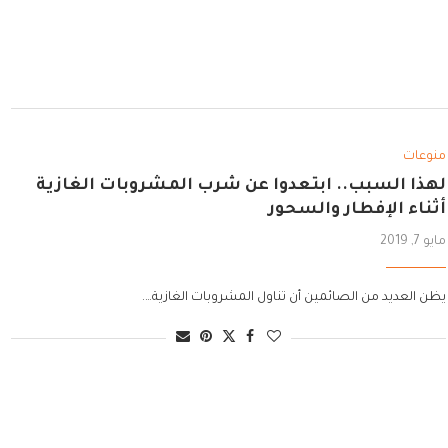
منوعات
لهذا السبب.. ابتعدوا عن شرب المشروبات الغازية
أثناء الإفطار والسحور
مايو 7, 2019
يظن العديد من الصائمين أن تناول المشروبات الغازية….