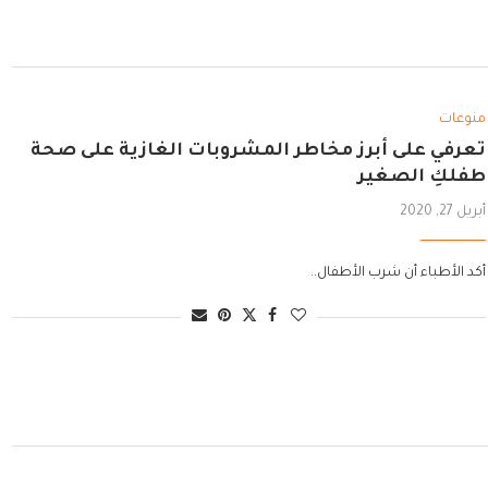
منوعات
تعرفي على أبرز مخاطر المشروبات الغازية على صحة
طفلكِ الصغير
أبريل 27, 2020
أكد الأطباء أن شرب الأطفال..