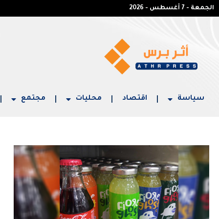
الجمعة - 7 أغسطس - 2026
سياسة
اقتصاد
محليات
مجتمع