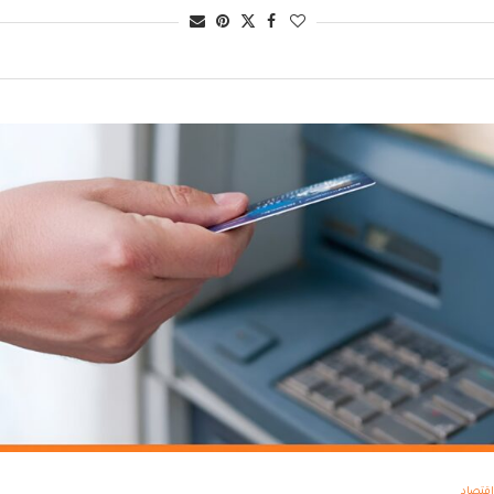
اقتصاد