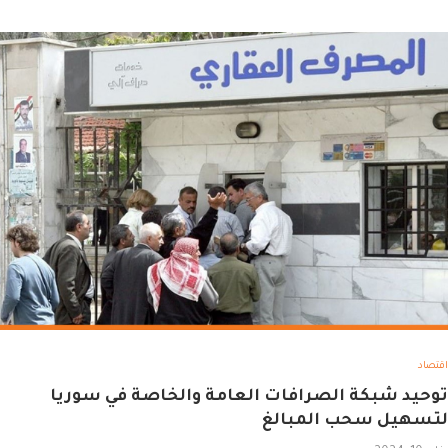
اقتصاد
توحيد شبكة الصرافات العامة والخاصة في سوريا
لتسهيل سحب المبالغ