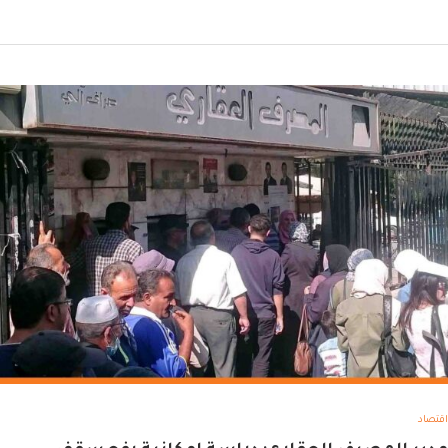
اقتصاد