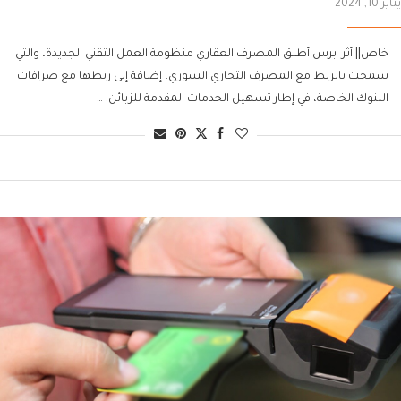
يناير 10, 2024
خاص|| أثر برس أطلق المصرف العقاري منظومة العمل التقني الجديدة، والتي
سمحت بالربط مع المصرف التجاري السوري، إضافة إلى ربطها مع صرافات
البنوك الخاصة، في إطار تسهيل الخدمات المقدمة للزبائن. …