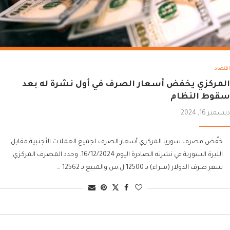
اقتصاد
المركزي يخفض أسعار الصرف في أول نشرة له بعد
سقوط النظام
ديسمبر 16, 2024
خفّض مصرف سوريا المركزي أسعار الصرف لجميع العملات الأجنبية مقابل
الليرة السورية في نشرته الصادرة اليوم 16/12/2024. وحدد المصرف المركزي
سعر صرف الدولار (شراء) بـ 12500 ل.س والمبيع بـ 12562 …