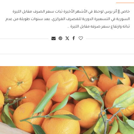
خاص || أثر برس لوحظ في الأشهر الأخيرة ثبات سعر الصرف مقابل الليرة
السورية في التسعيرة الدورية للمصرف المركزي، بعد سنوات طويلة من عدم
ثباته وارتفاع سعر صرفه مقابل الليرة …