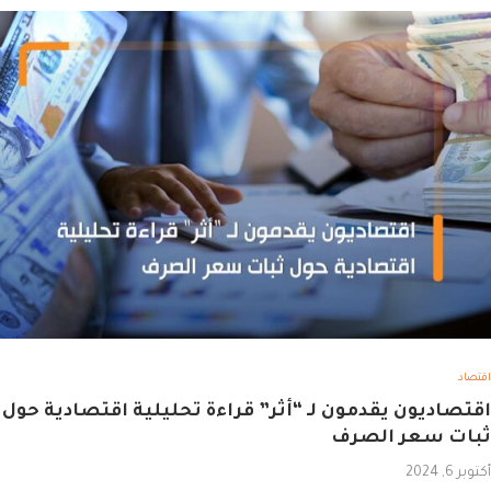
اقتصاد
اقتصاديون يقدمون لـ “أثر” قراءة تحليلية اقتصادية حول
ثبات سعر الصرف
أكتوبر 6, 2024