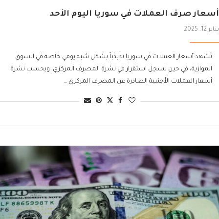
أسعار صرف العملات في سوريا اليوم الأحد
يناير 12, 2025
تشهد أسعار العملات في سوريا تذبذباً بشكل شبه يومي خاصة في السوق
الموازية، في حين تسجل استقرار في نشرة المصرف المركزي. وبحسب نشرة
أسعار العملات الأجنبية الصادرة عن المصرف المركزي …