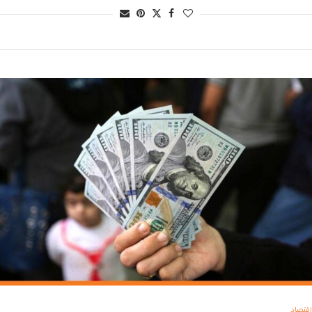
اقتصاد