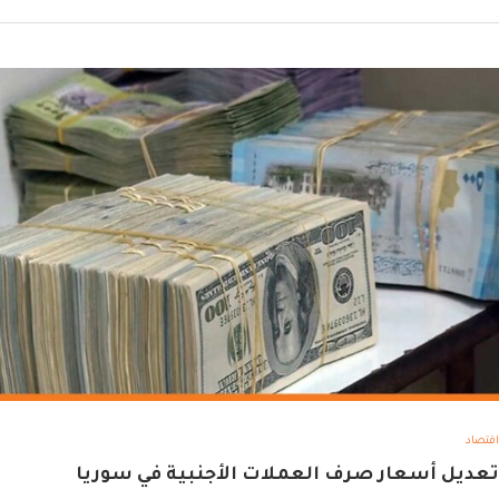
اقتصاد
تعديل أسعار صرف العملات الأجنبية في سوريا