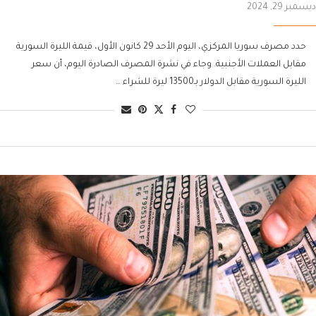
ديسمبر 29, 2024
حدد مصرف سوريا المركزي، اليوم الأحد 29 كانون الأول، قيمة الليرة السورية
مقابل العملات الأجنبية. وجاء في نشرة المصرف الصادرة اليوم، أن سعر
الليرة السورية مقابل الدولار بـ13500 ليرة للشراء …