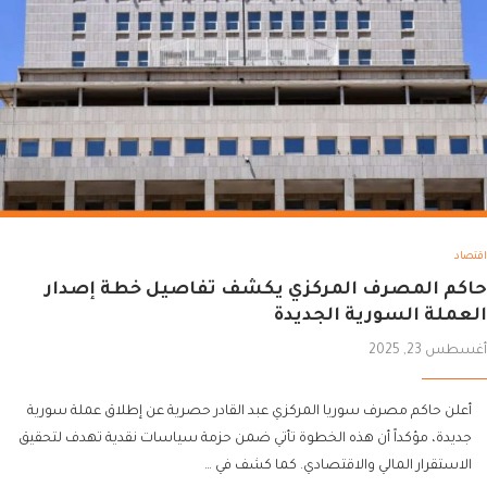
اقتصاد
حاكم المصرف المركزي يكشف تفاصيل خطة إصدار
العملة السورية الجديدة
أغسطس 23, 2025
أعلن حاكم مصرف سوريا المركزي عبد القادر حصرية عن إطلاق عملة سورية
جديدة، مؤكداً أن هذه الخطوة تأتي ضمن حزمة سياسات نقدية تهدف لتحقيق
الاستقرار المالي والاقتصادي. كما كشف في …