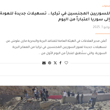
محليات
للسوريين المجنسين في تركيا.. تسهيلات جديدة للعودة
إلى سوريا اعتباراً من اليوم
يوليو 1, 2025
أعلن مدير العلاقات في الهيئة العامة للمنافذ البرية والبحرية مازن علوش عن
تسهيلات جديدة لعبور السوريين المجنسين في تركيا من المعابر البرية
السورية، والتي ستُطبق اعتباراً من اليوم الأول من …