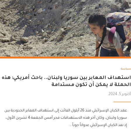
سياسة
استهداف المعابر بين سوريا ولبنان.. باحث أمريكي: هذه
الحملة لا يمكن أن تكون مستدامة
أكتوبر 5, 2024
عمد الكيان الإسرائيلي منذ 26 أيلول الفائت إلى استهداف المعابر الحدودية بين
سوريا ولبنان، وكان آخر هذه الاستهدافات فجر أمس الجمعة 4 تشرين الأول،
إذ نفذ الكيان الإسرائيلي عدواناً جوياً …