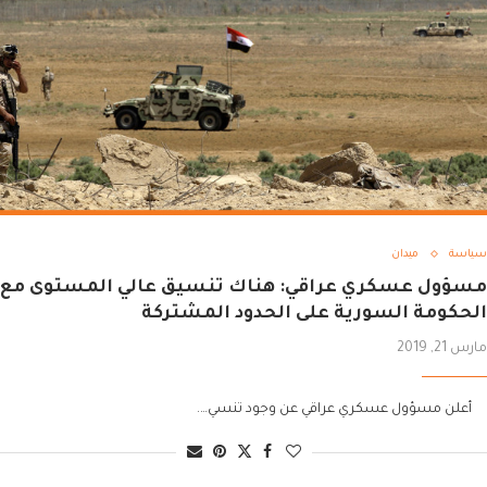
سياسة
ميدان
مسؤول عسكري عراقي: هناك تنسيق عالي المستوى مع
الحكومة السورية على الحدود المشتركة
مارس 21, 2019
أعلن مسؤول عسكري عراقي عن وجود تنسي….