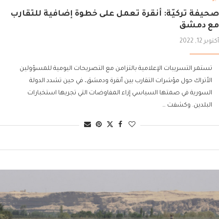
صحيفة تركيّة: أنقرة تعمل على خطوة إضافية للتقارب
مع دمشق
أكتوبر 12, 2022
تستمر التسريبات الإعلامية بالتزامن مع التصريحات اليومية للمسؤولين
الأتراك حول مؤشرات التقارب بين أنقرة ودمشق، في حين تشدد الدولة
السورية في صمتها السياسي إزاء المفاوضات التي تجريها استخبارات
البلدين. وكشفت …