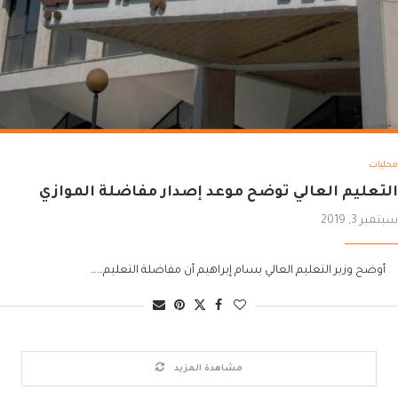
محليات
التعليم العالي توضح موعد إصدار مفاضلة الموازي
سبتمبر 3, 2019
أوضح وزير التعليم العالي بسام إبراهيم أن مفاضلة التعليم……
مشاهدة المزيد