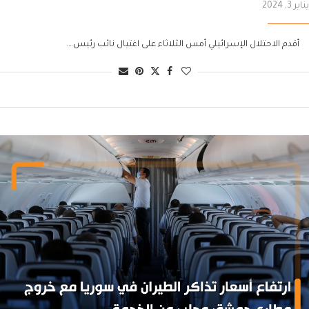
يناير 3, 2024
أقدم الاحتلال الإسرائيلي أمس الثلاثاء على اغتيال نائب رئيس….