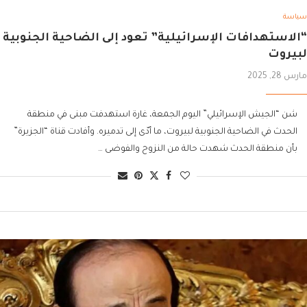
سياسة
“الاستهدافات الإسرائيلية” تعود إلى الضاحية الجنوبية
لبيروت
مارس 28, 2025
شن “الجيش الإسرائيلي” اليوم الجمعة، غارة استهدفت مبنى في منطقة
الحدث في الضاحية الجنوبية لبيروت، ما أدّى إلى تدميره. وأفادت قناة “الجزيرة”
بأن منطقة الحدث شهدت حالة من النزوح والفوضى …