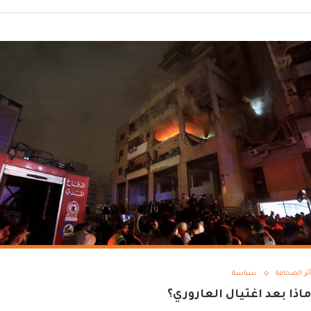
أثر الصحافة
سياسة
ماذا بعد اغتيال العاروري؟