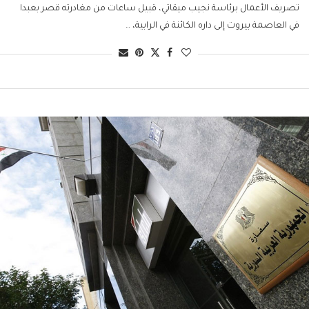
تصريف الأعمال برئاسة نجيب ميقاتي، قبيل ساعات من مغادرته قصر بعبدا
في العاصمة بيروت إلى داره الكائنة في الرابية، …