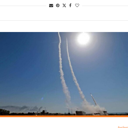
سياسة