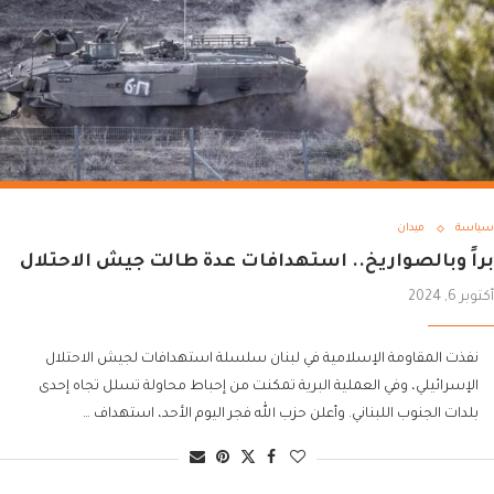
سياسة
ميدان
براً وبالصواريخ.. استهدافات عدة طالت جيش الاحتلال
أكتوبر 6, 2024
نفذت المقاومة الإسلامية في لبنان سلسلة استهدافات لجيش الاحتلال
الإسرائيلي، وفي العملية البرية تمكنت من إحباط محاولة تسلل تجاه إحدى
بلدات الجنوب اللبناني. وأعلن حزب الله فجر اليوم الأحد، استهداف …