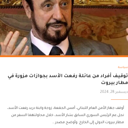
سياسة
توقيف أفراد من عائلة رفعت الأسد بجوازات مزورة في
مطار بيروت
ديسمبر 28, 2024
أوقف جهاز الأمن العام اللبناني، أمس الجمعة، زوجة وابنة دريد رفعت الأسد،
نجل عم الرئيس السوري السابق بشار الأسد، خلال محاولتهما السفر من
مطار بيروت الدولي إلى الخارج. وأوضح مصدر …