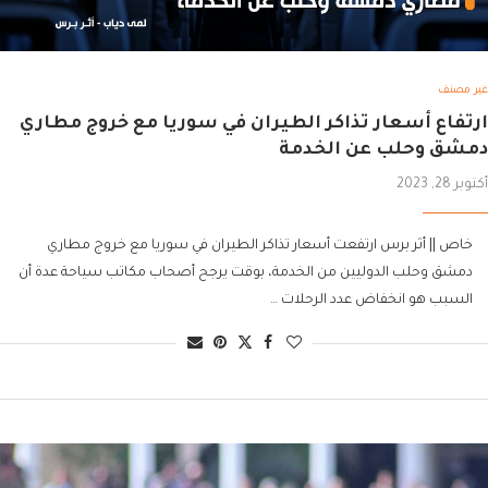
غير مصنف
ارتفاع أسعار تذاكر الطيران في سوريا مع خروج مطاري
دمشق وحلب عن الخدمة
أكتوبر 28, 2023
خاص || أثر برس ارتفعت أسعار تذاكر الطيران في سوريا مع خروج مطاري
دمشق وحلب الدوليين من الخدمة، بوقت يرجح أصحاب مكاتب سياحة عدة أن
السبب هو انخفاض عدد الرحلات …