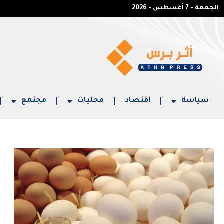
الجمعة - 7 أغسطس - 2026
سياسة
اقتصاد
محليات
مجتمع