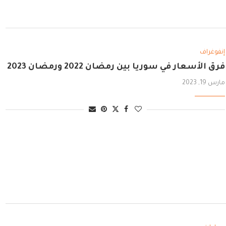
إنفوغراف
فرق الأسعار في سوريا بين رمضان 2022 ورمضان 2023
مارس 19, 2023