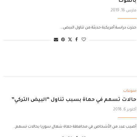
بالموت
مارس 16, 2019
حذرت دراسة أمريكية حديثة من تناول البيض….
منوعات
حالات تسمم في حماة بسبب تناول “البيض التركي”
أكتوبر 6, 2018
أصيب عدد من الأشخاص في محافظة حماة شمال سوريا بحالات تسمم…