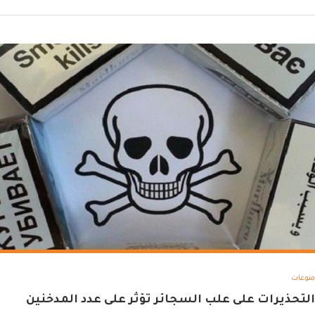
منوعات
التحذيرات على علب السجائر تؤثر على عدد المدخنين