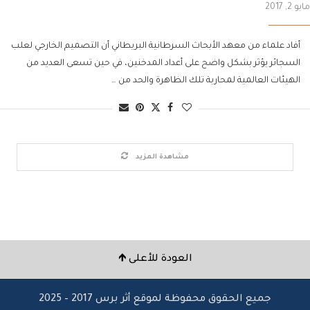
مايو 2, 2017
أفاد علماء من معهد الأبحاث السرطانية البريطاني أن التصميم الخارجي لعلب
السجائر يؤثر بشكل واضح على أعداد المدخنين، في حين تسعى العديد من
الهيئات العالمية لمحاربة تلك الظاهرة والحد من …
مشاهدة المزيد
العودة للأعلى 🡹
جميع الحقوق محفوظة لموقع أثر برس 2017 – 2025