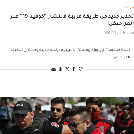
منوعات
تحذير جديد من طريقة غريبة لانتشار “كوفيد-19” عبر
المراحيض!
أغسطس 19, 2020
نقلت صحيفة ” نيويورك بوست” الأمريكية دراسة جديدة وجدت أن تنظيف
المراحيض…