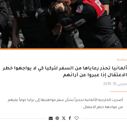
سياسة
ألمانيا تحذر رعاياها من السفر لتركيا كي لا يواجهوا خطر
الاعتقال إذا عبروا عن آرائهم
مارس 10, 2019
أصدرت الخارجية الألمانية تحذيراً بشأن سفر مواطنيها إلى تركيا خوفاً عليهم
من مواجهة خطر الاعتقال…