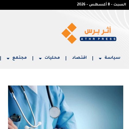
السبت - 8 أغسطس - 2026
سياسة
اقتصاد
محليات
مجتمع