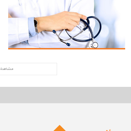
مشاهدة ا